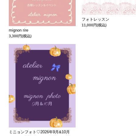
フォトレッスン
11,000円(税込)
mignon rire
3,300円(税込)
ミニョンフォト♡2026年9月&10月