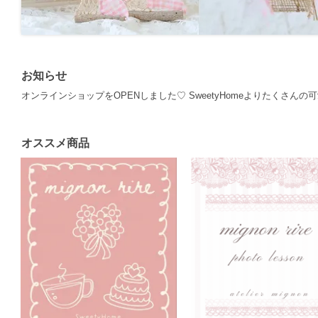
お知らせ
オンラインショップをOPENしました♡ SweetyHomeよりたくさん
オススメ商品