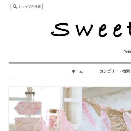
ショップ内検索
Pet
ホーム
カテゴリー・検索