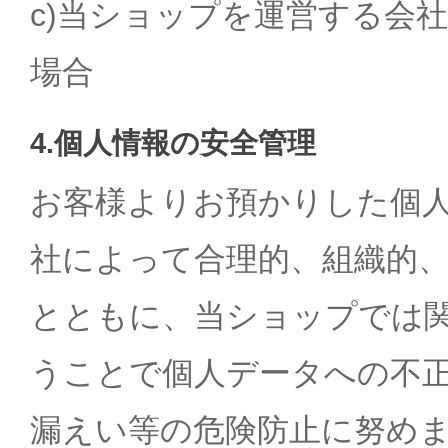
c)当ショップを運営する会
場合
4.個人情報の安全管理
お客様よりお預かりした個
社によって合理的、組織的
とともに、当ショップでは
うことで個人データへの不
漏えい等の危険防止に努め