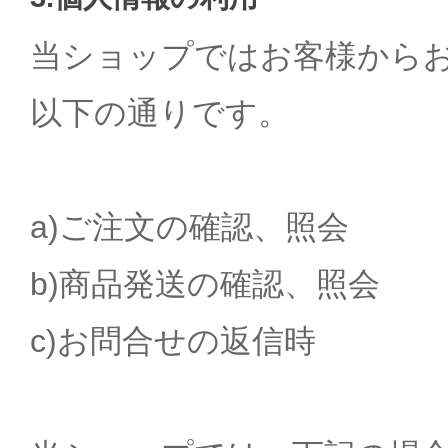
当ショップではお客様から
以下の通りです。
a)ご注文の確認、照会
b)商品発送の確認、照会
c)お問合せの返信時