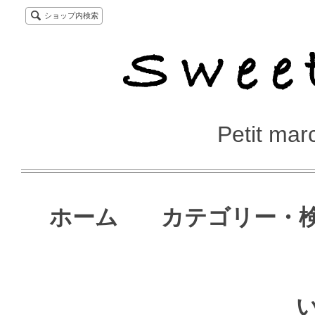
ショップ内検索
Petit ma
ホーム
カテゴリー・