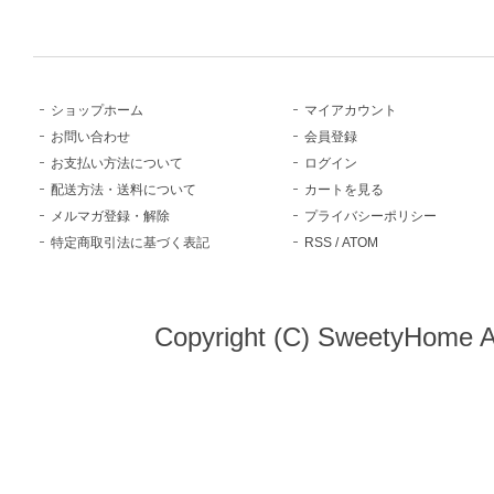
ショップホーム
マイアカウント
お問い合わせ
会員登録
お支払い方法について
ログイン
配送方法・送料について
カートを見る
メルマガ登録・解除
プライバシーポリシー
特定商取引法に基づく表記
RSS
/
ATOM
Copyright (C) SweetyHome A