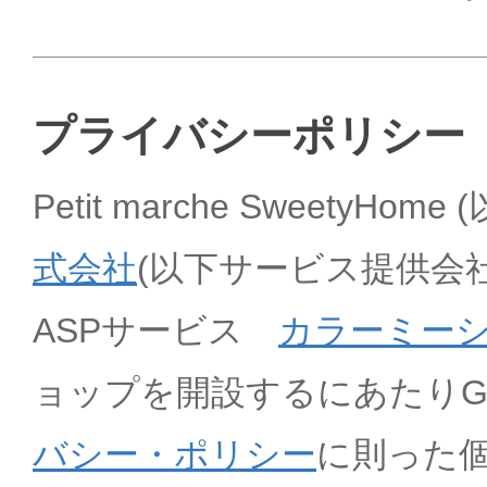
プライバシーポリシー
Petit marche SweetyH
式会社
(以下サービス提供会
ASPサービス
カラーミー
ョップを開設するにあたりG
バシー・ポリシー
に則った