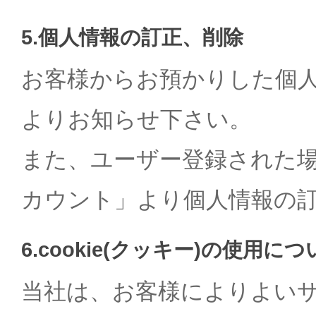
5.個人情報の訂正、削除
お客様からお預かりした個
よりお知らせ下さい。
また、ユーザー登録された
カウント」より個人情報の
6.cookie(クッキー)の使用に
当社は、お客様によりよいサー