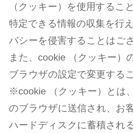
（クッキー）を使用するこ
特定できる情報の収集を行
バシーを侵害することはご
また、cookie （クッキ
ブラウザの設定で変更する
※cookie （クッキー）
のブラウザに送信され、お
ハードディスクに蓄積され