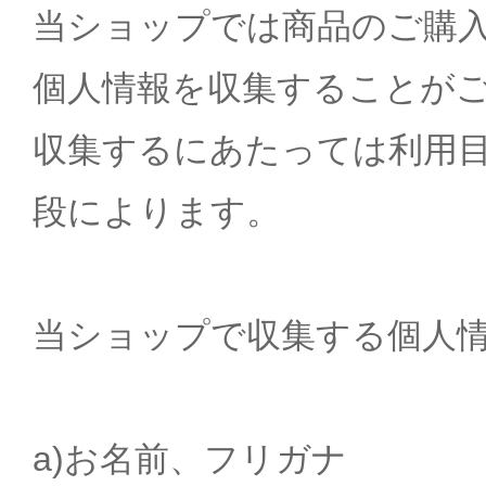
当ショップでは商品のご購
個人情報を収集することが
収集するにあたっては利用
段によります。
当ショップで収集する個人
a)お名前、フリガナ