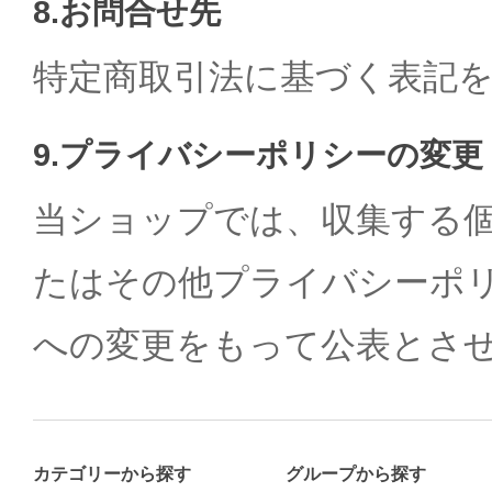
8.お問合せ先
特定商取引法に基づく表記
9.プライバシーポリシーの変更
当ショップでは、収集する
たはその他プライバシーポ
への変更をもって公表とさ
カテゴリーから探す
グループから探す