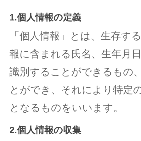
1.個人情報の定義
「個人情報」とは、生存す
報に含まれる氏名、生年月
識別することができるもの
とができ、それにより特定
となるものをいいます。
2.個人情報の収集